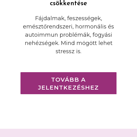
csökkentése
Fájdalmak, feszességek,
emésztőrendszeri, hormonális és
autoimmun problémák, fogyási
nehézségek. Mind mögött lehet
stressz is.
TOVÁBB A
JELENTKEZÉSHEZ