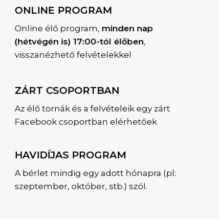
ONLINE PROGRAM
Online élő program,
minden nap
(hétvégén is) 17:00-tól élőben
,
visszanézhető felvételekkel
ZÁRT CSOPORTBAN
Az élő tornák és a felvételeik egy zárt
Facebook csoportban elérhetőek
HAVIDÍJAS PROGRAM
A bérlet mindig egy adott hónapra (pl:
szeptember, október, stb.) szól.